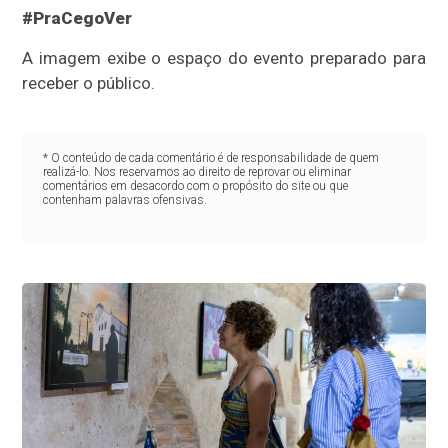
#PraCegoVer
A imagem exibe o espaço do evento preparado para
receber o público.
* O conteúdo de cada comentário é de responsabilidade de quem
realizá-lo. Nos reservamos ao direito de reprovar ou eliminar
comentários em desacordo com o propósito do site ou que
contenham palavras ofensivas.