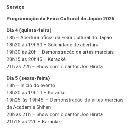
Serviço
Programação da Feira Cultural do Japão 2025
Dia 4 (quinta-feira)
18h – Abertura oficial da Feira Cultural do Japão
18h30 às 19h30 – Solenidade de abertura
19h30 às 20h – Demonstração de artes marciais
20h15 às 20h45 – Karaokê
21h às 22h – Show com o cantor Joe Hirata
Dia 5 (sexta-feira)
18h – Início do evento
18h30 às 19h10 – Karaokê
19h25 às 19h45 – Demonstração de artes marciais
da Academia Shihan
20h às 21h – Show com o cantor Joe Hirata
21h15 às 22h – Karaokê