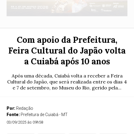
Com apoio da Prefeitura,
Feira Cultural do Japão volta
a Cuiabá após 10 anos
Após uma década, Cuiabá volta a receber a Feira
Cultural do Japão, que será realizada entre os dias 4
e 7 de setembro, no Museu do Rio, gerido pela...
Por:
Redação
Fonte:
Prefeitura de Cuiabá - MT
03/09/2025 às 09h58