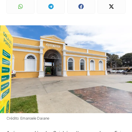
Crédito: Emanoele Daiane