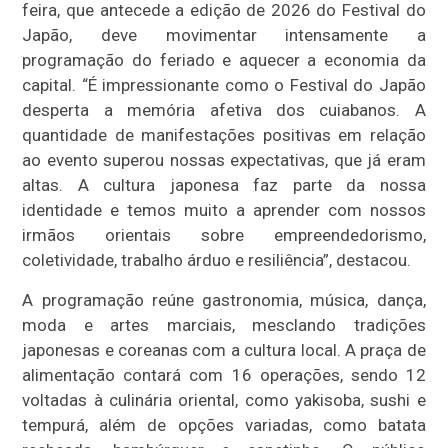
feira, que antecede a edição de 2026 do Festival do
Japão, deve movimentar intensamente a
programação do feriado e aquecer a economia da
capital. “É impressionante como o Festival do Japão
desperta a memória afetiva dos cuiabanos. A
quantidade de manifestações positivas em relação
ao evento superou nossas expectativas, que já eram
altas. A cultura japonesa faz parte da nossa
identidade e temos muito a aprender com nossos
irmãos orientais sobre empreendedorismo,
coletividade, trabalho árduo e resiliência”, destacou.
A programação reúne gastronomia, música, dança,
moda e artes marciais, mesclando tradições
japonesas e coreanas com a cultura local. A praça de
alimentação contará com 16 operações, sendo 12
voltadas à culinária oriental, como yakisoba, sushi e
tempurá, além de opções variadas, como batata