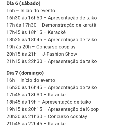
Dia 6 (sábado)
16h – Início do evento
16h30 às 16h50 – Apresentação de taiko
17h às 17h30 – Demonstração de karatê
17h45 às 18h15 – Karaokê
18h25 às 18h45 – Apresentação de taiko
19h às 20h – Concurso cosplay
20h15 às 21h – J-Fashion Show
21h15 às 22h30 – Apresentação de taiko
Dia 7 (domingo)
16h – Início do evento
16h30 às 16h45 – Apresentação de taiko
17h45 às 18h30 – Karaokê
18h45 às 19h – Apresentação de taiko
19h15 às 20h15 – Apresentação de K-pop
20h30 às 21h30 – Concurso cosplay
21h45 às 22h45 – Karaokê