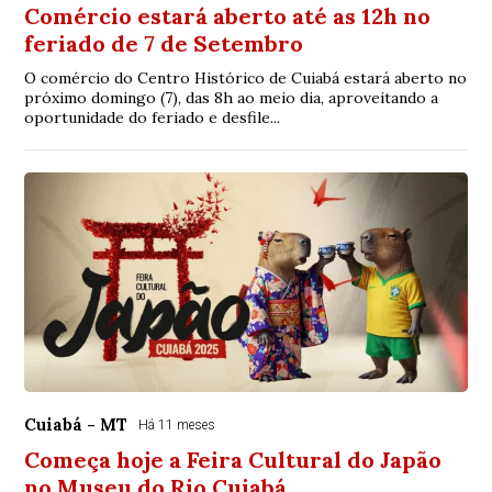
Comércio estará aberto até as 12h no
feriado de 7 de Setembro
O comércio do Centro Histórico de Cuiabá estará aberto no
próximo domingo (7), das 8h ao meio dia, aproveitando a
oportunidade do feriado e desfile...
Cuiabá - MT
Há 11 meses
Começa hoje a Feira Cultural do Japão
no Museu do Rio Cuiabá