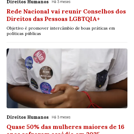
Direitos Humanos
Há 3 meses
Rede Nacional vai reunir Conselhos dos
Direitos das Pessoas LGBTQIA+
Objetivo é promover intercâmbio de boas práticas em
políticas públicas
Direitos Humanos
Há 3 meses
Quase 50% das mulheres maiores de 16