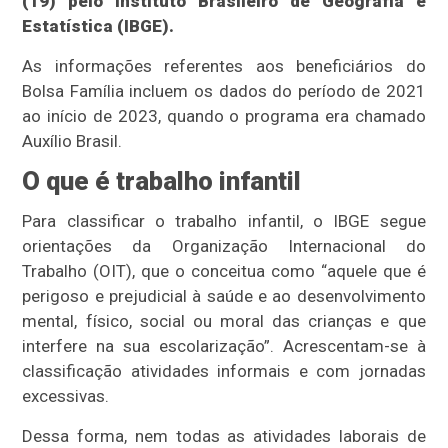
(19) pelo Instituto Brasileiro de Geografia e
Estatística (IBGE).
As informações referentes aos beneficiários do
Bolsa Família incluem os dados do período de 2021
ao início de 2023, quando o programa era chamado
Auxílio Brasil.
O que é trabalho infantil
Para classificar o trabalho infantil, o IBGE segue
orientações da Organização Internacional do
Trabalho (OIT), que o conceitua como “aquele que é
perigoso e prejudicial à saúde e ao desenvolvimento
mental, físico, social ou moral das crianças e que
interfere na sua escolarização”. Acrescentam-se à
classificação atividades informais e com jornadas
excessivas.
Dessa forma, nem todas as atividades laborais de