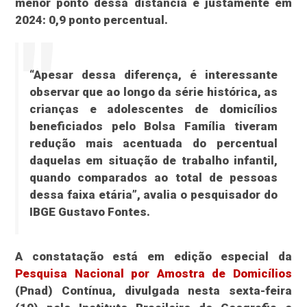
menor ponto dessa distância é justamente em
2024: 0,9 ponto percentual.
“Apesar dessa diferença, é interessante
observar que ao longo da série histórica, as
crianças e adolescentes de domicílios
beneficiados pelo Bolsa Família tiveram
redução mais acentuada do percentual
daquelas em situação de trabalho infantil,
quando comparados ao total de pessoas
dessa faixa etária”, avalia o pesquisador do
IBGE Gustavo Fontes.
A constatação está em edição especial da
Pesquisa Nacional por Amostra de Domicílios
(Pnad) Contínua, divulgada nesta sexta-feira