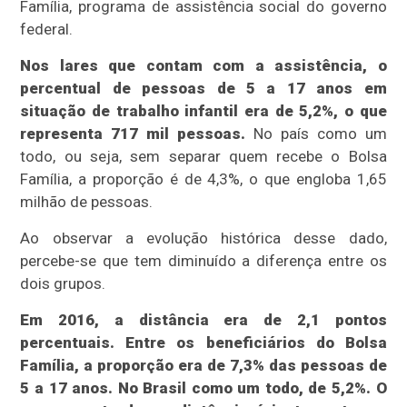
Família, programa de assistência social do governo
federal.
Nos lares que contam com a assistência, o
percentual de pessoas de 5 a 17 anos em
situação de trabalho infantil era de 5,2%, o que
representa 717 mil pessoas.
No país como um
todo, ou seja, sem separar quem recebe o Bolsa
Família, a proporção é de 4,3%, o que engloba 1,65
milhão de pessoas.
Ao observar a evolução histórica desse dado,
percebe-se que tem diminuído a diferença entre os
dois grupos.
Em 2016, a distância era de 2,1 pontos
percentuais. Entre os beneficiários do Bolsa
Família, a proporção era de 7,3% das pessoas de
5 a 17 anos. No Brasil como um todo, de 5,2%. O