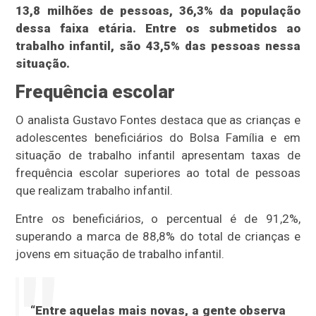
13,8 milhões de pessoas, 36,3% da população
dessa faixa etária. Entre os submetidos ao
trabalho infantil, são 43,5% das pessoas nessa
situação.
Frequência escolar
O analista Gustavo Fontes destaca que as crianças e
adolescentes beneficiários do Bolsa Família e em
situação de trabalho infantil apresentam taxas de
frequência escolar superiores ao total de pessoas
que realizam trabalho infantil.
Entre os beneficiários, o percentual é de 91,2%,
superando a marca de 88,8% do total de crianças e
jovens em situação de trabalho infantil.
“Entre aquelas mais novas, a gente observa