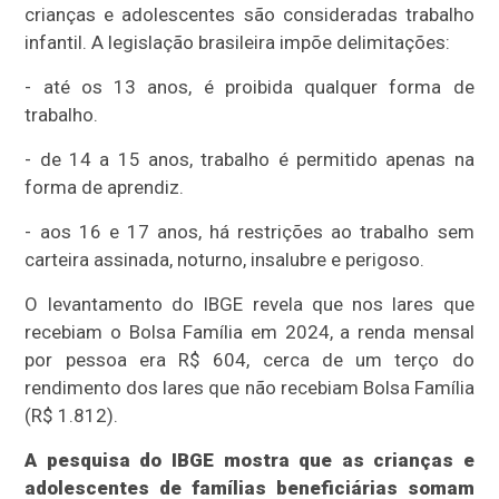
crianças e adolescentes são consideradas trabalho
infantil. A legislação brasileira impõe delimitações:
- até os 13 anos, é proibida qualquer forma de
trabalho.
- de 14 a 15 anos, trabalho é permitido apenas na
forma de aprendiz.
- aos 16 e 17 anos, há restrições ao trabalho sem
carteira assinada, noturno, insalubre e perigoso.
O levantamento do IBGE revela que nos lares que
recebiam o Bolsa Família em 2024, a renda mensal
por pessoa era R$ 604, cerca de um terço do
rendimento dos lares que não recebiam Bolsa Família
(R$ 1.812).
A pesquisa do IBGE mostra que as crianças e
adolescentes de famílias beneficiárias somam