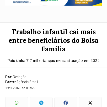
Trabalho infantil cai mais
entre beneficiários do Bolsa
Família
País tinha 717 mil crianças nessa situação em 2024
Por:
Redação
Fonte:
Agência Brasil
19/09/2025 às 09h56