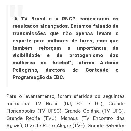
“A TV Brasil e a RNCP comemoram os
resultados alcançados. Estamos falando de
transmissões que não apenas levam o
esporte para milhares de lares, mas que
também reforçam a importância da
visibilidade e do protagonismo das
mulheres no futebol”, afirma Antonia
Pellegrino, diretora de Conteúdo e
Programação da EBC.
Para o levantamento, foram aferidos os seguintes
mercados: TV Brasil (RJ, SP e DF), Grande
Florianópolis (TV UFSC), Grande Goiânia (TV UFG),
Grande Recife (TVU), Manaus (TV Encontro das
Águas), Grande Porto Alegre (TVE), Grande Salvador