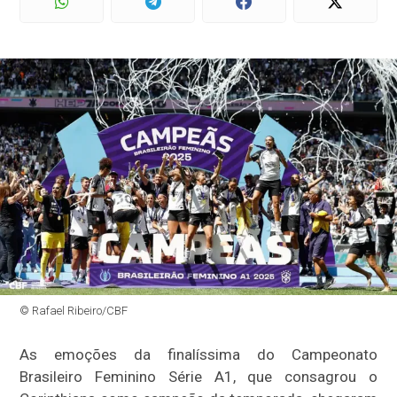
© Rafael Ribeiro/CBF
As emoções da finalíssima do Campeonato
Brasileiro Feminino Série A1, que consagrou o