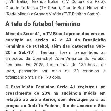
(TVE Bahia), Grande Belém (TV Cultura do Pará),
Grande Fortaleza (TV Ceara), Grande Belo Horizonte
(Rede Minas) e Grande Vitória (TVE Espírito Santo).
A tela do futebol feminino
Além da Série A1, a TV Brasil apresentou em seu
cardápio as séries A2 e A3 do Brasileirão
Feminino de Futebol, além das categorias Sub-
20 e Sub-17
. Também foram transmitidas as
emoções da Conmebol Copa América de Futebol
Feminino. Em 2025, foram mais de 130 horas de
jogo, passando por mais de 30 estádios e
totalizando mais de 170 gols.
O Brasileirão Feminino Série A1 registrou um
crescimento de 23% na audiência média em
relação ao ano anterior, com destaque para as
praças do Distrito Federal, Rio de Janeiro e São