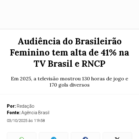
Audiência do Brasileirão
Feminino tem alta de 41% na
TV Brasil e RNCP
Em 2025, a televisão mostrou 130 horas de jogo e
170 gols diversos
Por:
Redação
Fonte:
Agência Brasil
03/10/2025 às 11h58