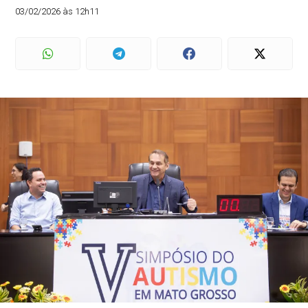
03/02/2026 às 12h11