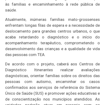
às famílias e encaminhamento à rede pública de
saúde.
Atualmente, inúmeras famílias mato-grossenses
enfrentam longas filas de espera e a necessidade de
deslocamento para grandes centros urbanos, o que
acaba retardando o diagnóstico e o início do
acompanhamento terapêutico, comprometendo o
desenvolvimento das crianças e a qualidade de vida
das pessoas com TEA.
De acordo com o projeto, caberá aos Centros de
Diagnóstico Itinerantes realizar avaliações
diagnósticas, orientar famílias sobre os direitos das
pessoas com autismo, encaminhar os casos
confirmados aos serviços de referência do Sistema
Único de Saúde (SUS) e promover ações educativas e
de conscientização nos municípios atendidos. As
unidades poderão atuar em parceria com os