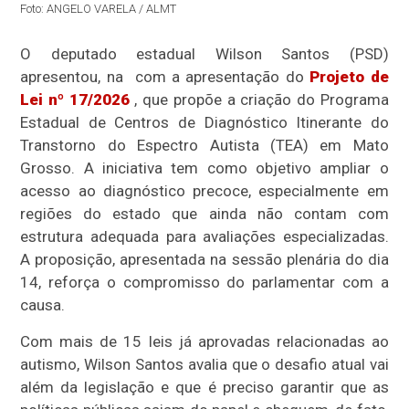
Foto: ANGELO VARELA / ALMT
O deputado estadual Wilson Santos (PSD)
apresentou, na com a apresentação do
Projeto de
Lei nº 17/2026
, que propõe a criação do Programa
Estadual de Centros de Diagnóstico Itinerante do
Transtorno do Espectro Autista (TEA) em Mato
Grosso. A iniciativa tem como objetivo ampliar o
acesso ao diagnóstico precoce, especialmente em
regiões do estado que ainda não contam com
estrutura adequada para avaliações especializadas.
A proposição, apresentada na sessão plenária do dia
14, reforça o compromisso do parlamentar com a
causa.
Com mais de 15 leis já aprovadas relacionadas ao
autismo, Wilson Santos avalia que o desafio atual vai
além da legislação e que é preciso garantir que as