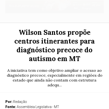
Wilson Santos propõe
centros itinerantes para
diagnóstico precoce do
autismo em MT
A iniciativa tem como objetivo ampliar o acesso ao
diagnóstico precoce, especialmente em regiões do
estado que ainda não contam com estrutura
adequ...
Por:
Redação
Fonte:
Assembleia Legislativa - MT