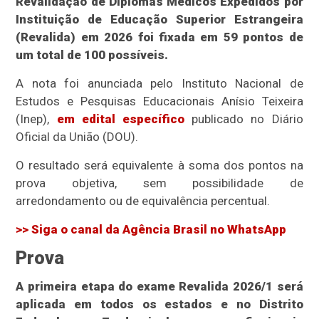
Revalidação de Diplomas Médicos Expedidos por
Instituição de Educação Superior Estrangeira
(Revalida) em 2026 foi fixada em 59 pontos de
um total de 100 possíveis.
A nota foi anunciada pelo Instituto Nacional de
Estudos e Pesquisas Educacionais Anísio Teixeira
(Inep),
em edital específico
publicado no Diário
Oficial da União (DOU).
O resultado será equivalente à soma dos pontos na
prova objetiva, sem possibilidade de
arredondamento ou de equivalência percentual.
>> Siga o canal da Agência Brasil no WhatsApp
Prova
A primeira etapa do exame Revalida 2026/1 será
aplicada em todos os estados e no Distrito