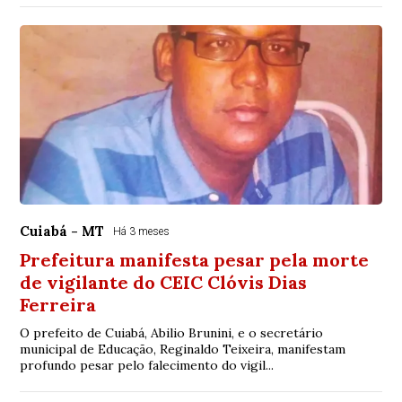
Cuiabá - MT
Há 3 meses
Prefeitura manifesta pesar pela morte
de vigilante do CEIC Clóvis Dias
Ferreira
O prefeito de Cuiabá, Abilio Brunini, e o secretário
municipal de Educação, Reginaldo Teixeira, manifestam
profundo pesar pelo falecimento do vigil...