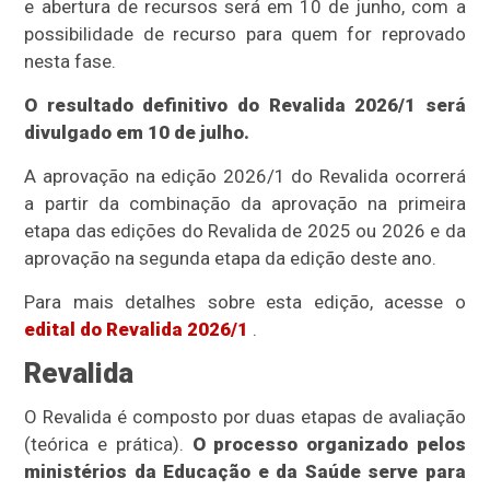
e abertura de recursos será em 10 de junho, com a
possibilidade de recurso para quem for reprovado
nesta fase.
O resultado definitivo do Revalida 2026/1 será
divulgado em 10 de julho.
A aprovação na edição 2026/1 do Revalida ocorrerá
a partir da combinação da aprovação na primeira
etapa das edições do Revalida de 2025 ou 2026 e da
aprovação na segunda etapa da edição deste ano.
Para mais detalhes sobre esta edição, acesse o
edital do Revalida 2026/1
.
Revalida
O Revalida é composto por duas etapas de avaliação
(teórica e prática).
O processo organizado pelos
ministérios da Educação e da Saúde serve para