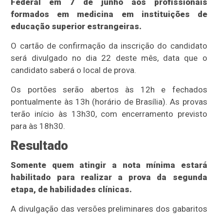
Federal em 7 de junho aos profissionais
formados em medicina em instituições de
educação superior estrangeiras.
O cartão de confirmação da inscrição do candidato
será divulgado no dia 22 deste mês, data que o
candidato saberá o local de prova.
Os portões serão abertos às 12h e fechados
pontualmente às 13h (horário de Brasília). As provas
terão início às 13h30, com encerramento previsto
para às 18h30.
Resultado
Somente quem atingir a nota mínima estará
habilitado para realizar a prova da segunda
etapa, de habilidades clínicas.
A divulgação das versões preliminares dos gabaritos