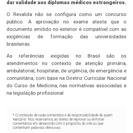
dar validade aos diplomas médicos estrangeiros.
O Revalida não se configura como um concurso
público. A aprovação no exame atesta que o
documento emitido no exterior é compatível com as
exigências de formação das universidades
brasileiras.
As referências exigidas no Brasil são os
atendimentos no contexto de atenção primária,
ambulatorial, hospitalar, de urgência, de emergência e
comunitária, com base na Diretriz Curricular Nacional
do Curso de Medicina, nas normativas associadas e
na legislação profissional.
* O conteúdo de cada comentário é de responsabilidade de quem
realizá-lo. Nos reservamos ao direito de reprovar ou eliminar
comentários em desacordo com o propósito do site ou que
contenham palavras ofensivas.