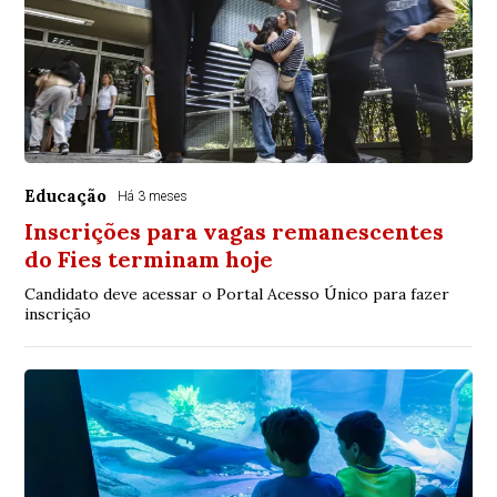
Educação
Há 3 meses
Inscrições para vagas remanescentes
do Fies terminam hoje
Candidato deve acessar o Portal Acesso Único para fazer
inscrição