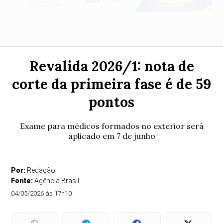
Revalida 2026/1: nota de
corte da primeira fase é de 59
pontos
Exame para médicos formados no exterior será
aplicado em 7 de junho
Por:
Redação
Fonte:
Agência Brasil
04/05/2026 às 17h10