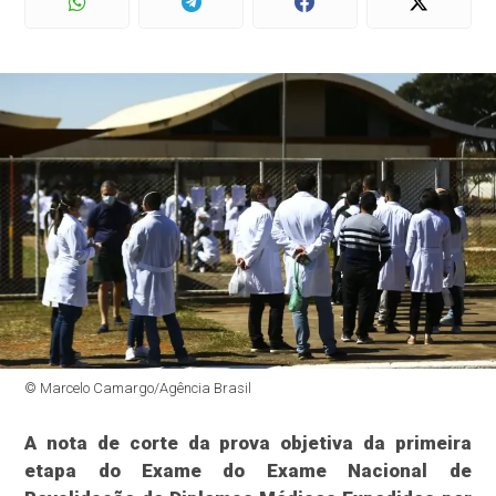
© Marcelo Camargo/Agência Brasil
A nota de corte da prova objetiva da primeira
etapa do Exame do Exame Nacional de