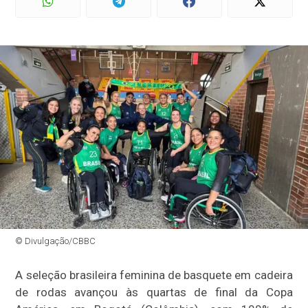
© Divulgação/CBBC
A seleção brasileira feminina de basquete em cadeira
de rodas avançou às quartas de final da Copa