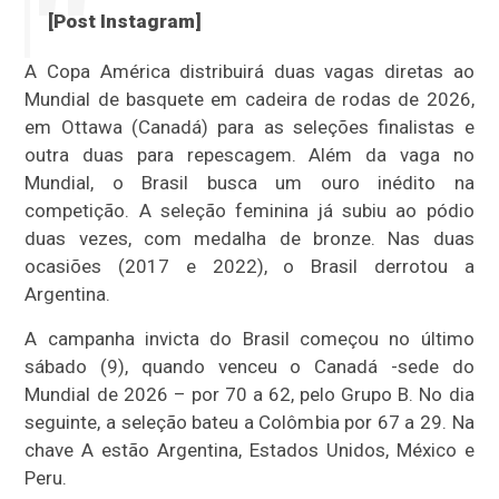
[Post Instagram]
A Copa América distribuirá duas vagas diretas ao
Mundial de basquete em cadeira de rodas de 2026,
em Ottawa (Canadá) para as seleções finalistas e
outra duas para repescagem. Além da vaga no
Mundial, o Brasil busca um ouro inédito na
competição. A seleção feminina já subiu ao pódio
duas vezes, com medalha de bronze. Nas duas
ocasiões (2017 e 2022), o Brasil derrotou a
Argentina.
A campanha invicta do Brasil começou no último
sábado (9), quando venceu o Canadá -sede do
Mundial de 2026 – por 70 a 62, pelo Grupo B. No dia
seguinte, a seleção bateu a Colômbia por 67 a 29. Na
chave A estão Argentina, Estados Unidos, México e
Peru.