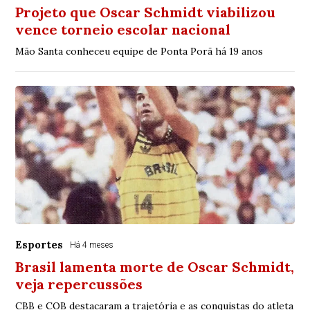
Projeto que Oscar Schmidt viabilizou
vence torneio escolar nacional
Mão Santa conheceu equipe de Ponta Porã há 19 anos
Esportes
Há 4 meses
Brasil lamenta morte de Oscar Schmidt,
veja repercussões
CBB e COB destacaram a trajetória e as conquistas do atleta