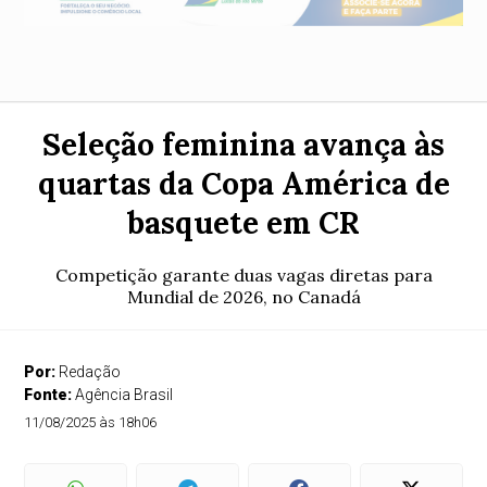
Seleção feminina avança às
quartas da Copa América de
basquete em CR
Competição garante duas vagas diretas para
Mundial de 2026, no Canadá
Por:
Redação
Fonte:
Agência Brasil
11/08/2025 às 18h06